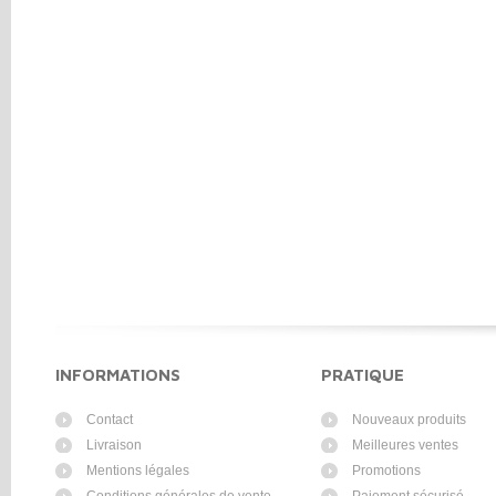
INFORMATIONS
PRATIQUE
Contact
Nouveaux produits
Livraison
Meilleures ventes
Mentions légales
Promotions