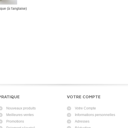
que (à l'anglaise)
----------------------
PRATIQUE
VOTRE COMPTE
Nouveaux produits
Votre Compte
Meilleures ventes
Informations personnelles
Promotions
Adresses