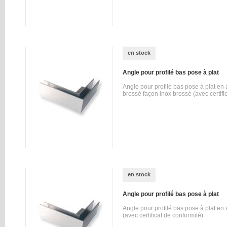
en stock
Angle pour profilé bas pose à plat
Angle pour profilé bas pose à plat e
brossé façon inox brossé (avec certifi
en stock
Angle pour profilé bas pose à plat
Angle pour profilé bas pose à plat en
(avec certificat de conformité)