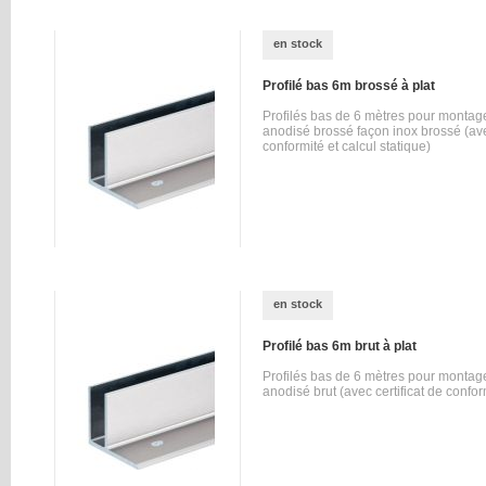
en stock
Profilé bas 6m brossé à plat
Profilés bas de 6 mètres pour montag
anodisé brossé façon inox brossé (avec
conformité et calcul statique)
en stock
Profilé bas 6m brut à plat
Profilés bas de 6 mètres pour montag
anodisé brut (avec certificat de conform