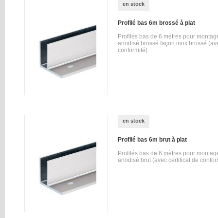
en stock
Profilé bas 6m brossé à plat
Profilés bas de 6 mètres pour montag
anodisé brossé façon inox brossé (avec
conformité)
en stock
Profilé bas 6m brut à plat
Profilés bas de 6 mètres pour montag
anodisé brut (avec certificat de confor