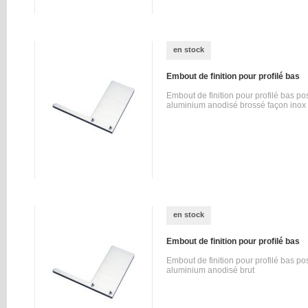
en stock
Embout de finition pour profilé bas
Embout de finition pour profilé bas pos
aluminium anodisé brossé façon inox
en stock
Embout de finition pour profilé bas
Embout de finition pour profilé bas pos
aluminium anodisé brut