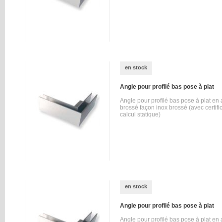
en stock
Angle pour profilé bas pose à plat
Angle pour profilé bas pose à plat e
brossé façon inox brossé (avec certifi
calcul statique)
en stock
Angle pour profilé bas pose à plat
Angle pour profilé bas pose à plat en